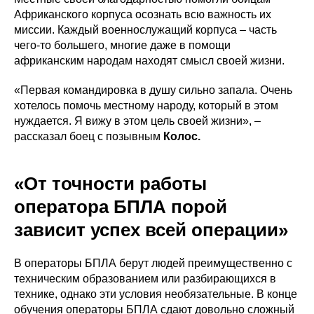
Африканского корпуса осознать всю важность их
миссии. Каждый военнослужащий корпуса – часть
чего-то большего, многие даже в помощи
африканским народам находят смысл своей жизни.
«Первая командировка в душу сильно запала. Очень
хотелось помочь местному народу, который в этом
нуждается. Я вижу в этом цель своей жизни», –
рассказал боец с позывным
Колос.
«От точности работы
оператора БПЛА порой
зависит успех всей операции»
В операторы БПЛА берут людей преимущественно с
техническим образованием или разбирающихся в
технике, однако эти условия необязательные. В конце
обучения операторы БПЛА сдают довольно сложный