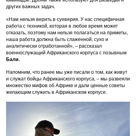
других важных задач.
«Нам нельзя верить в суеверия. У нас специфичная
работа с техникой, которая в любое время может
отказать, поэтому нам нельзя полагаться на приметы,
наша работа должна быть слаженной, сухо и
аналитически отработанной», – рассказал
военнослужащий Африканского корпуса с позывным
Бали.
Напомним, что ранее мы уже писали о том, как живут
и служат бойцы Африканского корпуса, – мы развеяли
множество мифов об Африке и дали ценные советы
желающим служить в Африканском корпусе.