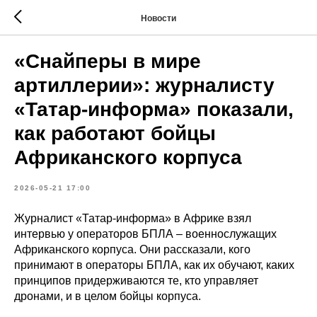
Новости
«Снайперы в мире
артиллерии»: журналисту
«Татар-информа» показали,
как работают бойцы
Африканского корпуса
2026-05-21 17:00
Журналист «Татар-информа» в Африке взял
интервью у операторов БПЛА – военнослужащих
Африканского корпуса. Они рассказали, кого
принимают в операторы БПЛА, как их обучают, каких
принципов придерживаются те, кто управляет
дронами, и в целом бойцы корпуса.