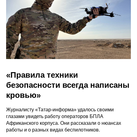
«Правила техники
безопасности всегда написаны
кровью»
Журналисту «Татар-информа» удалось своими
глазами увидеть работу операторов БПЛА
Африканского корпуса. Они рассказали о нюансах
работы и о разных видах беспилотников.