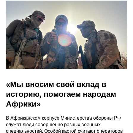
«Мы вносим свой вклад в
историю, помогаем народам
Африки»
В Африканском корпусе Министерства обороны РФ
служат люди совершенно разных военных
специальностей. Особой кастой считают операторов