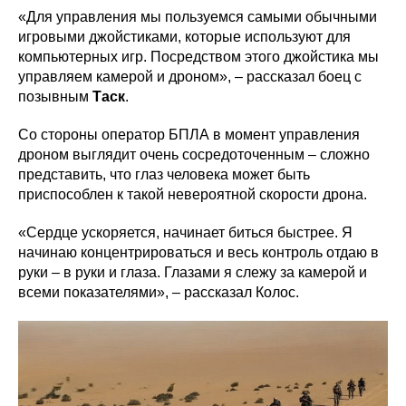
«Для управления мы пользуемся самыми обычными
игровыми джойстиками, которые используют для
компьютерных игр. Посредством этого джойстика мы
управляем камерой и дроном», – рассказал боец с
позывным
Таск
.
Со стороны оператор БПЛА в момент управления
дроном выглядит очень сосредоточенным – сложно
представить, что глаз человека может быть
приспособлен к такой невероятной скорости дрона.
«Сердце ускоряется, начинает биться быстрее. Я
начинаю концентрироваться и весь контроль отдаю в
руки – в руки и глаза. Глазами я слежу за камерой и
всеми показателями», – рассказал Колос.