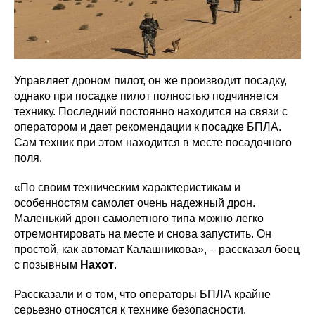
Управляет дроном пилот, он же производит посадку,
однако при посадке пилот полностью подчиняется
технику. Последний постоянно находится на связи с
оператором и дает рекомендации к посадке БПЛА.
Сам техник при этом находится в месте посадочного
поля.
«По своим техническим характеристикам и
особенностям самолет очень надежный дрон.
Маленький дрон самолетного типа можно легко
отремонтировать на месте и снова запустить. Он
простой, как автомат Калашникова», – рассказал боец
с позывным
Нахот
.
Рассказали и о том, что операторы БПЛА крайне
серьезно относятся к технике безопасности.