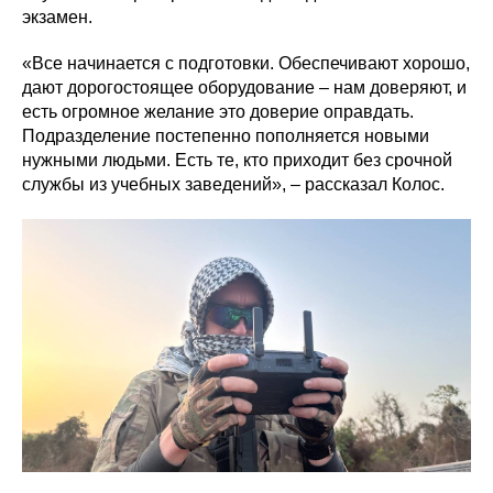
экзамен.
«Все начинается с подготовки. Обеспечивают хорошо,
дают дорогостоящее оборудование – нам доверяют, и
есть огромное желание это доверие оправдать.
Подразделение постепенно пополняется новыми
нужными людьми. Есть те, кто приходит без срочной
службы из учебных заведений», – рассказал Колос.