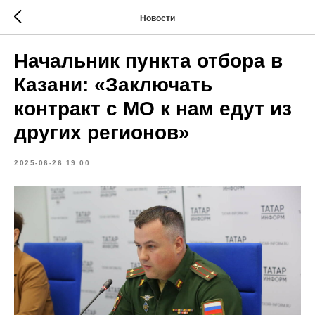
Новости
Начальник пункта отбора в
Казани: «Заключать
контракт с МО к нам едут из
других регионов»
2025-06-26 19:00