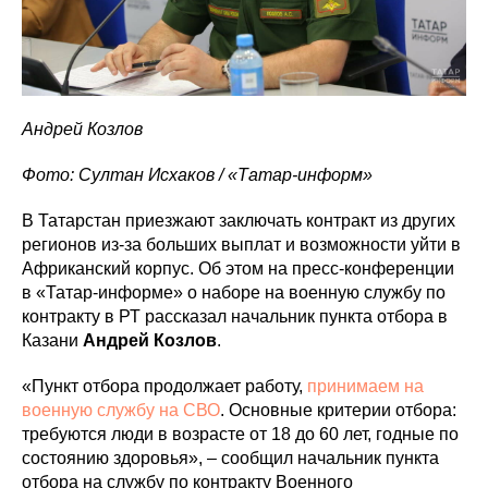
Андрей Козлов
Фото: Султан Исхаков / «Татар-информ»
В Татарстан приезжают заключать контракт из других
регионов из-за больших выплат и возможности уйти в
Африканский корпус. Об этом на пресс-конференции
в «Татар-информе» о наборе на военную службу по
контракту в РТ рассказал начальник пункта отбора в
Казани
Андрей Козлов
.
«Пункт отбора продолжает работу,
принимаем на
военную службу на СВО
. Основные критерии отбора:
требуются люди в возрасте от 18 до 60 лет, годные по
состоянию здоровья», – сообщил начальник пункта
отбора на службу по контракту Военного