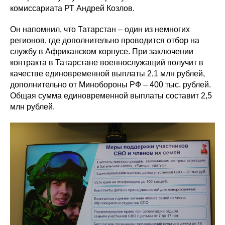
комиссариата РТ Андрей Козлов.
Он напомнил, что Татарстан – один из немногих
регионов, где дополнительно проводится отбор на
службу в Африканском корпусе. При заключении
контракта в Татарстане военнослужащий получит в
качестве единовременной выплаты 2,1 млн рублей,
дополнительно от Минобороны РФ – 400 тыс. рублей.
Общая сумма единовременной выплаты составит 2,5
млн рублей.