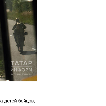
а детей бойцов,